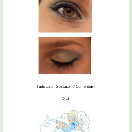
Tudo azul. Gostaram? Comentem!
bjus