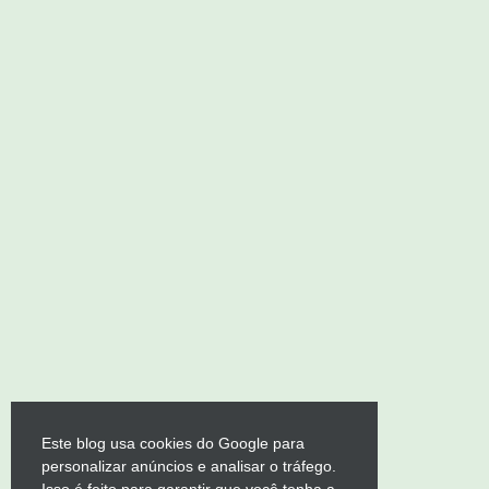
Este blog usa cookies do Google para
personalizar anúncios e analisar o tráfego.