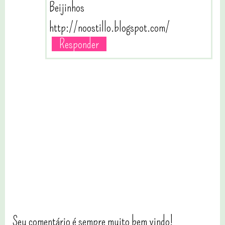
Beijinhos
http://noostillo.blogspot.com/
Responder
Seu comentário é sempre muito bem vindo!