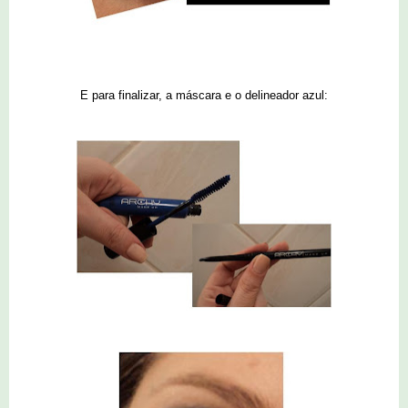
E para finalizar, a máscara e o delineador azul: