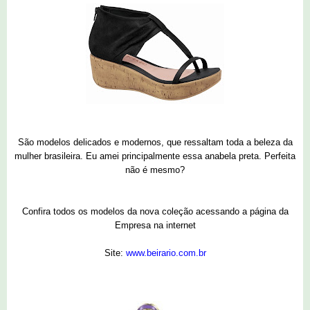
São modelos delicados e modernos, que ressaltam toda a beleza da
mulher brasileira. Eu amei principalmente essa anabela preta. Perfeita
não é mesmo?
Confira todos os modelos da nova coleção acessando a página da
Empresa na internet
Site:
www.beirario.com.br