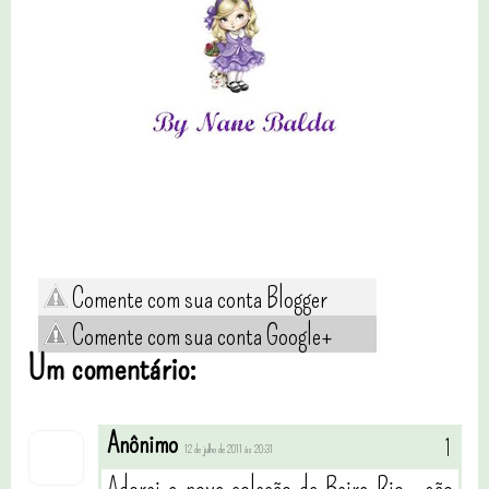
Comente com sua conta Blogger
Comente com sua conta Google+
Um comentário:
Anônimo
12 de julho de 2011 às 20:31