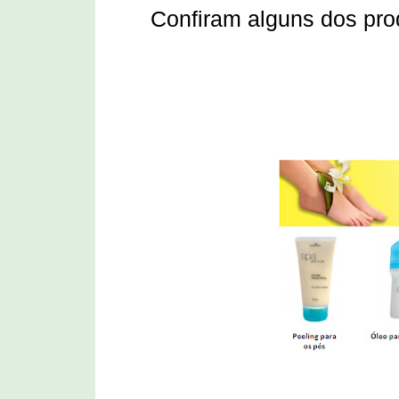
Confiram alguns dos pro