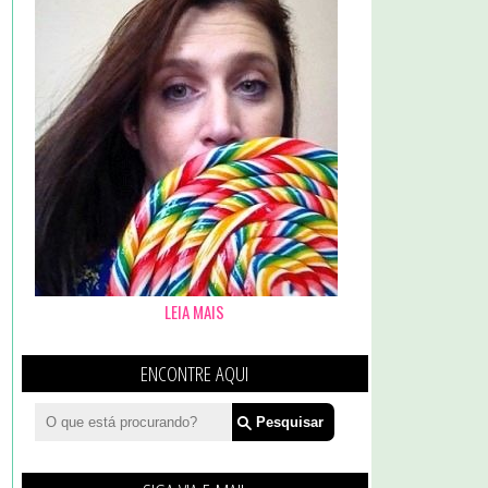
LEIA MAIS
ENCONTRE AQUI