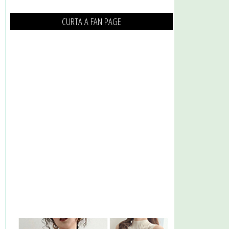
CURTA A FAN PAGE