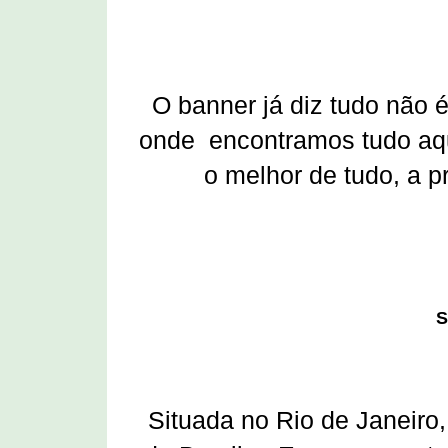
O banner já diz tudo não é
onde encontramos tudo aqu
o melhor de tudo, a 
S
Situada no Rio de Janeiro