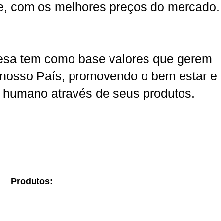
e, com os melhores preços do mercado.
sa tem como base valores que gerem
o nosso País, promovendo o bem estar e
er humano através de seus produtos.
Produtos: