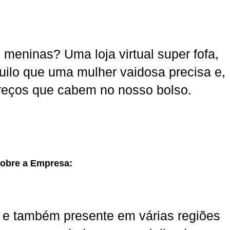
 meninas? Uma loja virtual super fofa,
ilo que uma mulher vaidosa precisa e,
preços que cabem no nosso bolso.
obre a Empresa:
, e também presente em várias regiões