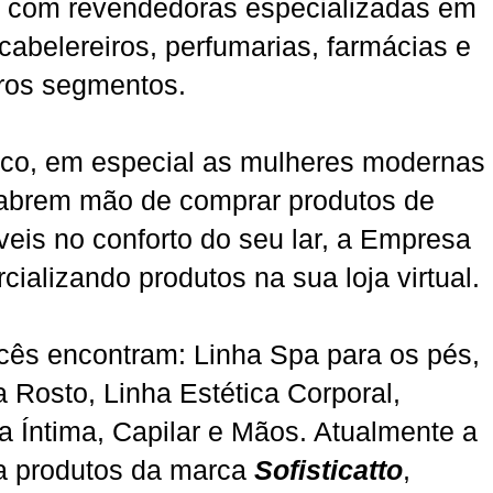
a com revendedoras especializadas em
cabelereiros, perfumarias, farmácias e
ros segmentos.
ico, em especial as mulheres modernas
 abrem mão de comprar produtos de
veis no conforto do seu lar, a Empresa
cializando produtos na sua loja virtual.
ês encontram: Linha Spa para os pés,
a Rosto, Linha Estética Corporal,
Íntima, Capilar e Mãos. Atualmente a
a produtos da marca
Sofisticatto
,