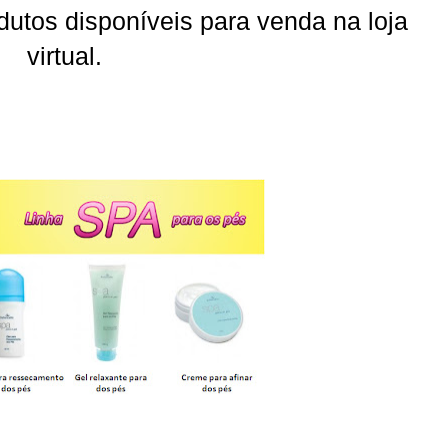
dutos disponíveis para venda na loja
virtual.