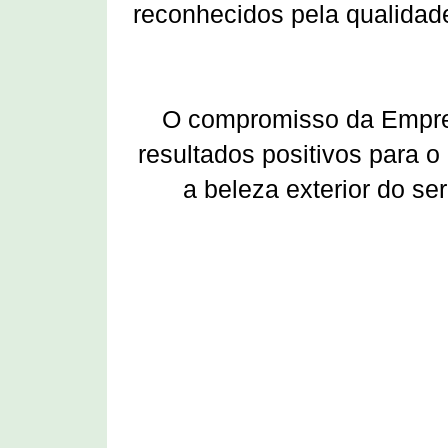
reconhecidos pela qualidad
O
compromisso da Empre
resultados positivos para 
a beleza exterior do s