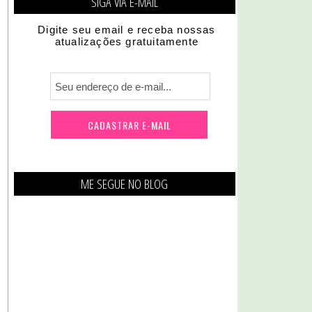
SIGA VIA E-MAIL
Digite seu email e receba nossas
atualizações gratuitamente
ME SEGUE NO BLOG