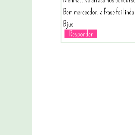
Bem merecedor, a frase foi linda
Bjus
Responder