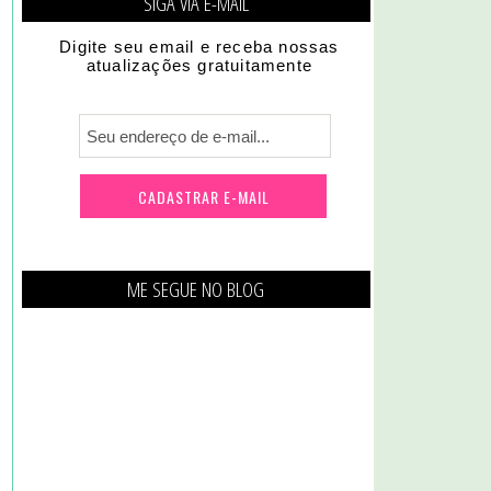
SIGA VIA E-MAIL
Digite seu email e receba nossas
atualizações gratuitamente
ME SEGUE NO BLOG