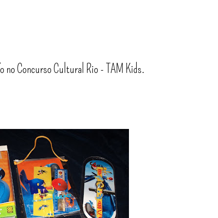
fo no Concurso Cultural Rio - TAM Kids.