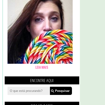
LEIA MAIS
ENCONTRE AQUI