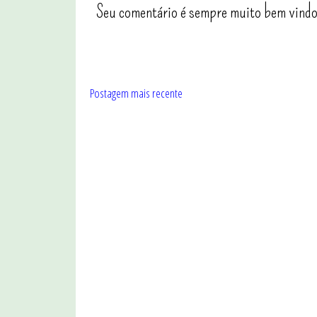
Seu comentário é sempre muito bem vindo
Postagem mais recente