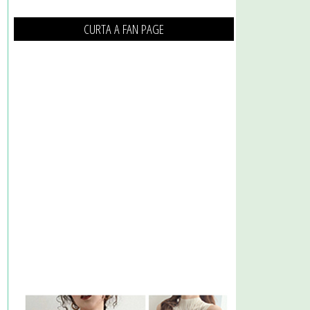
CURTA A FAN PAGE