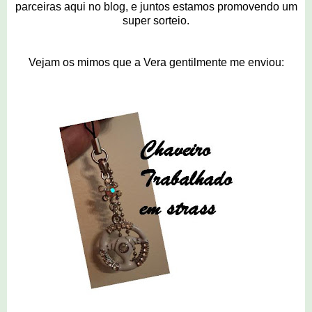
parceiras aqui no blog, e juntos estamos promovendo um
super sorteio.
Vejam os mimos que a Vera gentilmente me enviou: