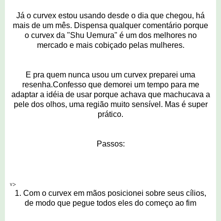
Já o curvex estou usando desde o dia que chegou, há
mais de um mês. Dispensa qualquer comentário porque
o curvex da "Shu Uemura" é um dos melhores no
mercado e mais cobiçado pelas mulheres.
E pra quem nunca usou um curvex preparei uma
resenha.Confesso que demorei um tempo para me
adaptar a idéia de usar porque achava que machucava a
pele dos olhos, uma região muito sensível. Mas é super
prático.
Passos:
v>
1. Com o curvex em mãos posicionei sobre seus cílios,
de modo que pegue todos eles do começo ao fim