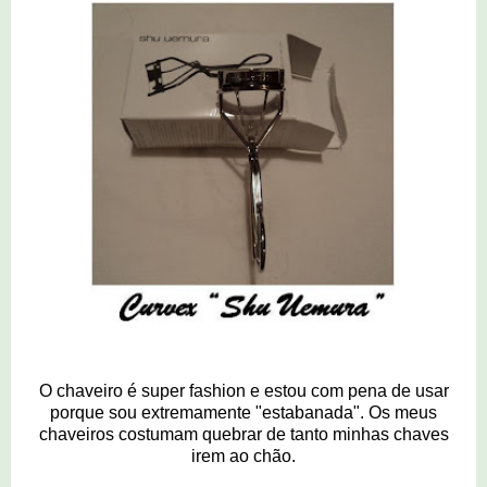
O chaveiro é super fashion e estou com pena de usar
porque sou extremamente "estabanada". Os meus
chaveiros costumam quebrar de tanto minhas chaves
irem ao chão.