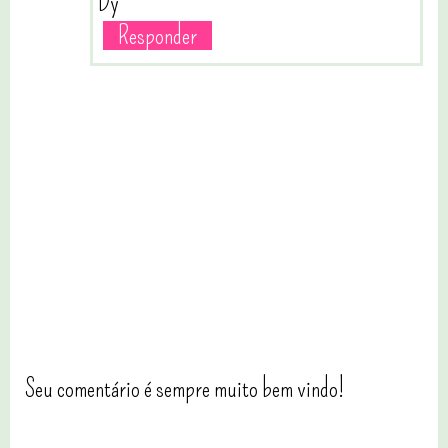
Dy
Responder
Seu comentário é sempre muito bem vindo!