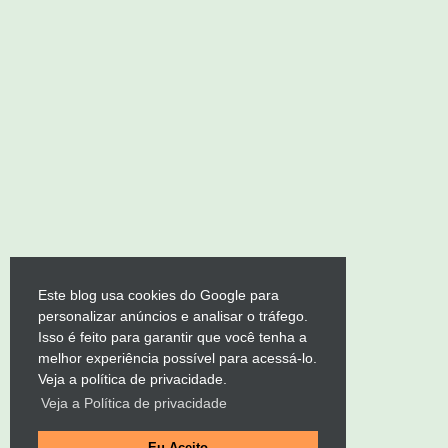
Este blog usa cookies do Google para
personalizar anúncios e analisar o tráfego.
Isso é feito para garantir que você tenha a
melhor experiência possível para acessá-lo.
Veja a política de privacidade.
Veja a Política de privacidade
Eu Aceito