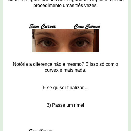
procedimento umas três vezes.
Notória a diferença não é mesmo? E isso só com o
curvex e mais nada.
E se quiser finalizar ...
3) Passe um rímel