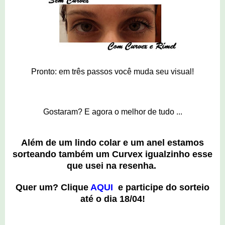
Pronto: em três passos você muda seu visual!
Gostaram? E agora o melhor de tudo ...
Além de um lindo colar e um anel estamos
sorteando também um Curvex igualzinho esse
que usei na resenha.
Quer um? Clique
AQUI
e participe do sorteio
até o dia 18/04!